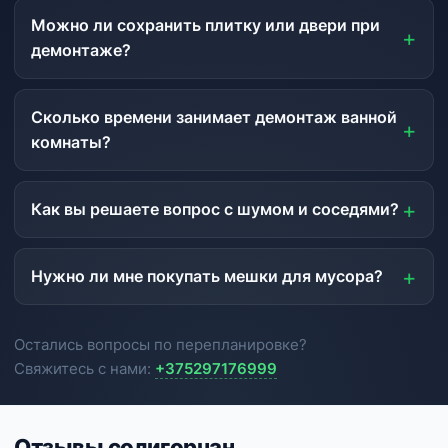
Можно ли сохранить плитку или двери при
демонтаже?
Сколько времени занимает демонтаж ванной
комнаты?
Как вы решаете вопрос с шумом и соседями?
Нужно ли мне покупать мешки для мусора?
Остались вопросы по перепланировке?
Свяжитесь с нами:
+375297176999
Отзывы солигорчан