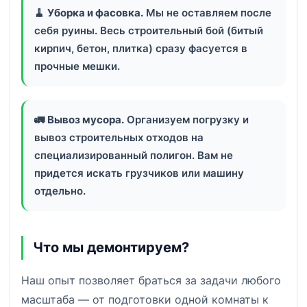
🧹
Уборка и фасовка.
Мы не оставляем после
себя руины. Весь строительный бой (битый
кирпич, бетон, плитка) сразу фасуется в
прочные мешки.
🚛
Вывоз мусора.
Организуем погрузку и
вывоз строительных отходов на
специализированный полигон. Вам не
придется искать грузчиков или машину
отдельно.
Что мы демонтируем?
Наш опыт позволяет браться за задачи любого
масштаба — от подготовки одной комнаты к