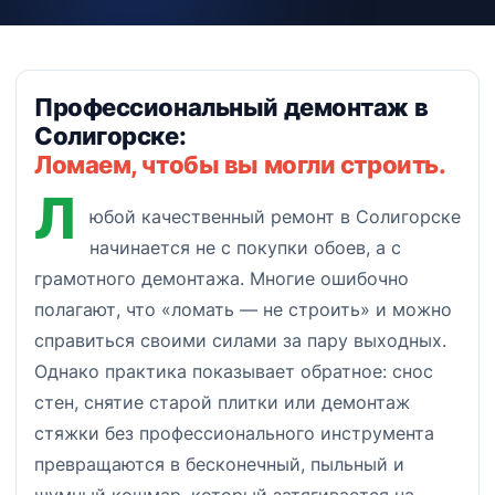
Профессиональный демонтаж в
Солигорске:
Ломаем, чтобы вы могли строить.
Л
юбой качественный ремонт в Солигорске
начинается не с покупки обоев, а с
грамотного демонтажа. Многие ошибочно
полагают, что «ломать — не строить» и можно
справиться своими силами за пару выходных.
Однако практика показывает обратное: снос
стен, снятие старой плитки или демонтаж
стяжки без профессионального инструмента
превращаются в бесконечный, пыльный и
шумный кошмар, который затягивается на