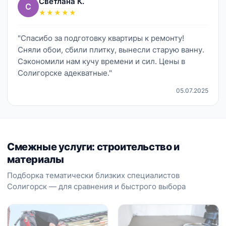
Светлана К.
С
★★★★★
"Спасибо за подготовку квартиры к ремонту!
Сняли обои, сбили плитку, вынесли старую ванну.
Сэкономили нам кучу времени и сил. Цены в
Солигорске адекватные."
05.07.2025
Смежные услуги: строительство и
материалы
Подборка тематически близких специалистов
Солигорск — для сравнения и быстрого выбора