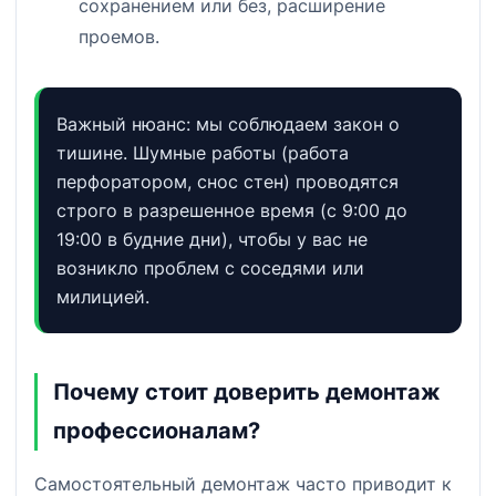
сохранением или без, расширение
проемов.
Важный нюанс: мы соблюдаем закон о
тишине. Шумные работы (работа
перфоратором, снос стен) проводятся
строго в разрешенное время (с 9:00 до
19:00 в будние дни), чтобы у вас не
возникло проблем с соседями или
милицией.
Почему стоит доверить демонтаж
профессионалам?
Самостоятельный демонтаж часто приводит к