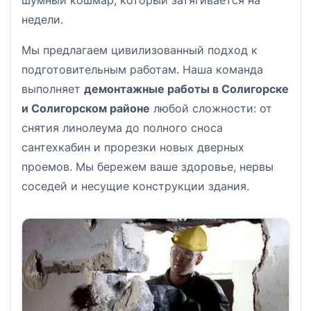
недели.
Мы предлагаем цивилизованный подход к
подготовительным работам. Наша команда
выполняет
демонтажные работы в Солигорске
и Солигорском районе
любой сложности: от
снятия линолеума до полного сноса
сантехкабин и прорезки новых дверных
проемов. Мы бережем ваше здоровье, нервы
соседей и несущие конструкции здания.