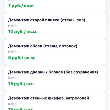
7 руб. / кв.м.
Демонтаж старой плитки (стены, пол)
10 руб. / кв.м.
Демонтаж обоев (стены, потолок)
5 руб. / кв.м.
Демонтаж дверных блоков (без сохранения)
15 руб. / шт.
Демонтаж стенных шкафов, антресолей
15 руб. / шт.