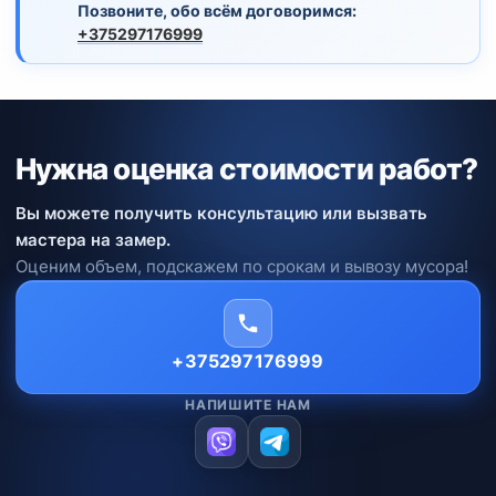
Позвоните, обо всём договоримся:
+375297176999
Нужна оценка стоимости работ?
Вы можете получить консультацию или вызвать
мастера на замер.
Оценим объем, подскажем по срокам и вывозу мусора!
+375297176999
НАПИШИТЕ НАМ