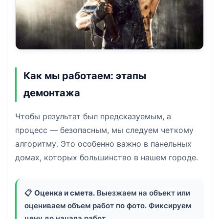
Как мы работаем: этапы
демонтажа
Чтобы результат был предсказуемым, а
процесс — безопасным, мы следуем четкому
алгоритму. Это особенно важно в панельных
домах, которых большинство в нашем городе.
📋
Оценка и смета.
Выезжаем на объект или
оцениваем объем работ по фото. Фиксируем
цену до начала работ.