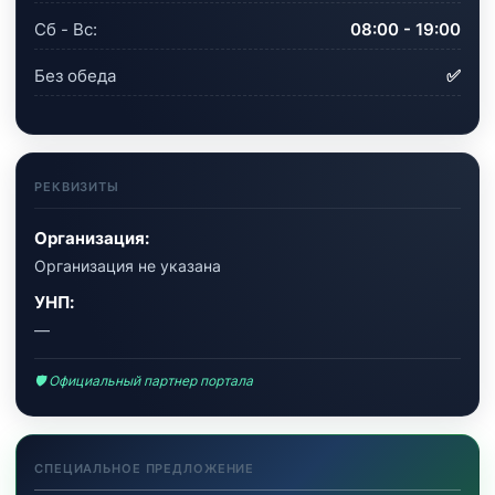
Сб - Вс:
08:00 - 19:00
Без обеда
✅
РЕКВИЗИТЫ
Организация:
Организация не указана
УНП:
—
🛡 Официальный партнер портала
СПЕЦИАЛЬНОЕ ПРЕДЛОЖЕНИЕ