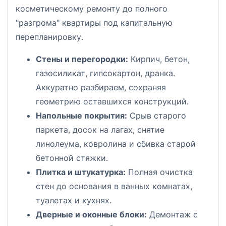
косметическому ремонту до полного
"разгрома" квартиры под капитальную
перепланировку.
Стены и перегородки:
Кирпич, бетон,
газосиликат, гипсокартон, дранка.
Аккуратно разбираем, сохраняя
геометрию оставшихся конструкций.
Напольные покрытия:
Срыв старого
паркета, досок на лагах, снятие
линолеума, ковролина и сбивка старой
бетонной стяжки.
Плитка и штукатурка:
Полная очистка
стен до основания в ванных комнатах,
туалетах и кухнях.
Дверные и оконные блоки:
Демонтаж с