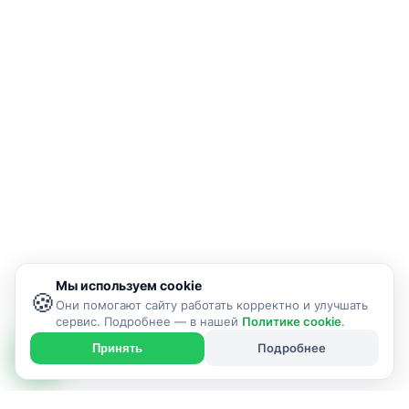
Мы используем cookie
🍪
Они помогают сайту работать корректно и улучшать
сервис. Подробнее — в нашей
Политике cookie
.
Подробнее
Принять