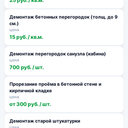
25 руб. / кв.м.
Демонтаж бетонных перегородок (толщ. до 9
см.)
15 руб. / кв.м.
Демонтаж перегородок санузла (кабина)
700 руб. / шт.
Прорезание проёма в бетонной стене и
кирпичной кладке
от 300 руб. / шт.
Демонтаж старой штукатурки