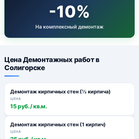
-10%
На комплексный демонтаж
Цена Демонтажных работ в
Солигорске
Демонтаж кирпичных стен (½ кирпича)
15 руб. / кв.м.
Демонтаж кирпичных стен (1 кирпич)