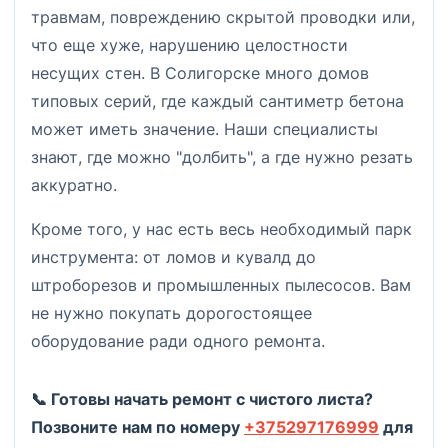
травмам, повреждению скрытой проводки или,
что еще хуже, нарушению целостности
несущих стен. В Солигорске много домов
типовых серий, где каждый сантиметр бетона
может иметь значение. Наши специалисты
знают, где можно "долбить", а где нужно резать
аккуратно.
Кроме того, у нас есть весь необходимый парк
инструмента: от ломов и кувалд до
штроборезов и промышленных пылесосов. Вам
не нужно покупать дорогостоящее
оборудование ради одного ремонта.
📞 Готовы начать ремонт с чистого листа?
Позвоните нам по номеру
+375297176999
для