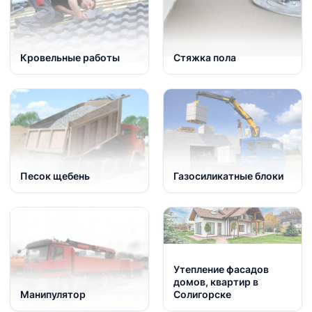
Кровельные работы
Стяжка пола
Песок щебень
Газосиликатные блоки
Утепление фасадов
домов, квартир в
Манипулятор
Солигорске