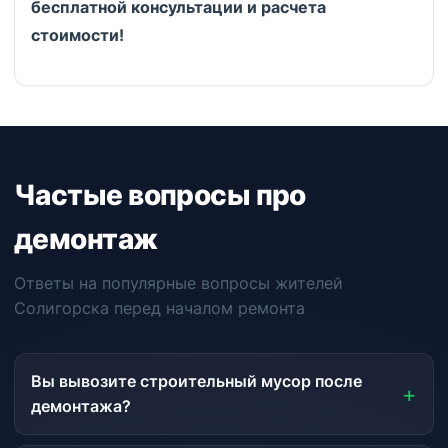
бесплатной консультации и расчета
стоимости!
Частые вопросы про
демонтаж
Ответы на популярные вопросы жителей
Солигорска перед началом ремонта
Вы вывозите строительный мусор после
демонтажа?