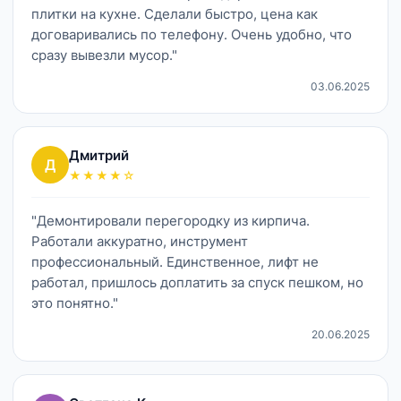
плитки на кухне. Сделали быстро, цена как
договаривались по телефону. Очень удобно, что
сразу вывезли мусор."
03.06.2025
Дмитрий
Д
★★★★☆
"Демонтировали перегородку из кирпича.
Работали аккуратно, инструмент
профессиональный. Единственное, лифт не
работал, пришлось доплатить за спуск пешком, но
это понятно."
20.06.2025