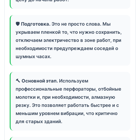
🛡
Подготовка.
Это не просто слова. Мы
укрываем пленкой то, что нужно сохранить,
отключаем электричество в зоне работ, при
необходимости предупреждаем соседей о
шумных часах.
🔨
Основной этап.
Используем
профессиональные перфораторы, отбойные
молотки и, при необходимости, алмазную
резку. Это позволяет работать быстрее и с
меньшим уровнем вибрации, что критично
для старых зданий.