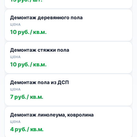
Демонтаж деревянного пола
10 руб. / кв.м.
Демонтаж стяжки пола
10 руб. / кв.м.
Демонтаж пола из ДСП
7 руб. / кв.м.
Демонтаж линолеума, ковролина
4 руб. / кв.м.