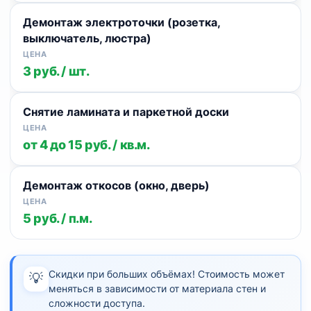
Демонтаж электроточки (розетка,
выключатель, люстра)
3 руб. / шт.
Снятие ламината и паркетной доски
от 4 до 15 руб. / кв.м.
Демонтаж откосов (окно, дверь)
5 руб. / п.м.
Скидки при больших объёмах! Стоимость может
💡
меняться в зависимости от материала стен и
сложности доступа.