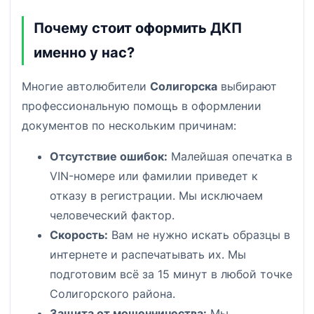
Почему стоит оформить ДКП
именно у нас?
Многие автолюбители
Солигорска
выбирают
профессиональную помощь в оформлении
документов по нескольким причинам:
Отсутствие ошибок:
Малейшая опечатка в
VIN-номере или фамилии приведет к
отказу в регистрации. Мы исключаем
человеческий фактор.
Скорость:
Вам не нужно искать образцы в
интернете и распечатывать их. Мы
подготовим всё за 15 минут в любой точке
Солигорского района.
Защита от мошенничества:
Мы