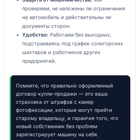
проверяем, не наложены ли ограничения
на автомобиль и действительны ли
документы сторон.
Удобство:
Работаем без выходных,
подстраиваясь под график солигорских
шахтеров и работников других
предприятий.
Помните, что правильно оформленный
договор купли-продажи — это ваша
страховка от штрафов с камер
фотофиксации, которые могут прийти
старому владельцу, и гарантия того, что
новый собственник без проблем
зарегистрирует машину на себя.