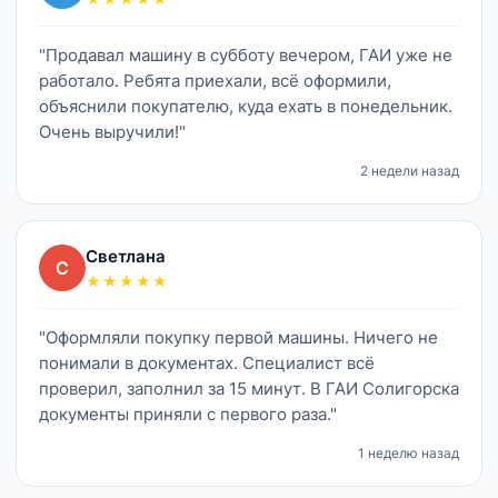
"Продавал машину в субботу вечером, ГАИ уже не
работало. Ребята приехали, всё оформили,
объяснили покупателю, куда ехать в понедельник.
Очень выручили!"
2 недели назад
Светлана
С
★★★★★
"Оформляли покупку первой машины. Ничего не
понимали в документах. Специалист всё
проверил, заполнил за 15 минут. В ГАИ Солигорска
документы приняли с первого раза."
1 неделю назад