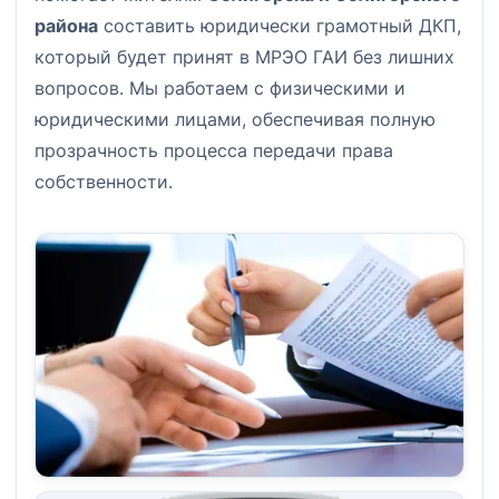
района
составить юридически грамотный ДКП,
который будет принят в МРЭО ГАИ без лишних
вопросов. Мы работаем с физическими и
юридическими лицами, обеспечивая полную
прозрачность процесса передачи права
собственности.