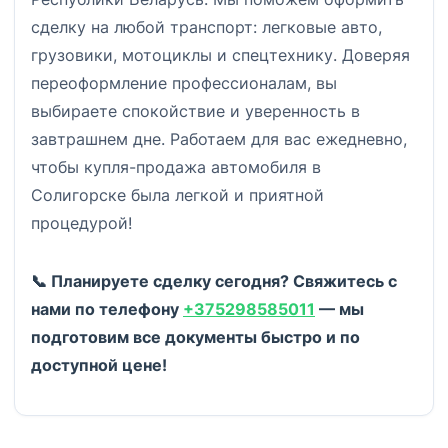
сделку на любой транспорт: легковые авто,
грузовики, мотоциклы и спецтехнику. Доверяя
переоформление профессионалам, вы
выбираете спокойствие и уверенность в
завтрашнем дне. Работаем для вас ежедневно,
чтобы купля-продажа автомобиля в
Солигорске была легкой и приятной
процедурой!
📞 Планируете сделку сегодня? Свяжитесь с
нами по телефону
+375298585011
— мы
подготовим все документы быстро и по
доступной цене!