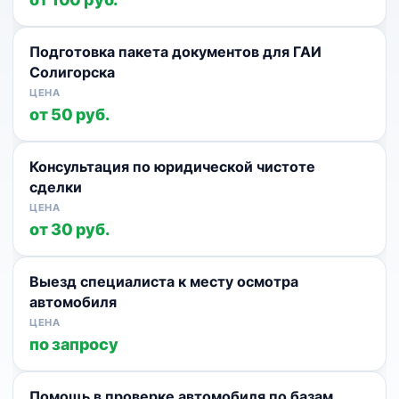
Подготовка пакета документов для ГАИ
Солигорска
от 50 руб.
Консультация по юридической чистоте
сделки
от 30 руб.
Выезд специалиста к месту осмотра
автомобиля
по запросу
Помощь в проверке автомобиля по базам