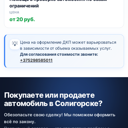
ограничений
от 20 руб.
Цена на оформление ДКП может варьироваться
💡
в зависимости от объема оказываемых услуг.
Для согласования стоимости звоните:
+375298585011
Покупаете или продаете
автомобиль в Солигорске?
Обезопасьте свою сделку! Мы поможем оформить
всё по закону.