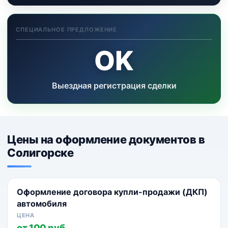
СПЕЦИАЛЬНОЕ ПРЕДЛОЖЕНИЕ
OK
Выездная регистрация сделки
Цены на оформление документов в
Солигорске
Оформление договора купли-продажи (ДКП)
автомобиля
от 100 руб.