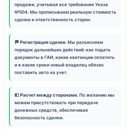
продажи, учитывая все требования Указа
№504. Мы прописываем реальную стоимость
сделки и ответственность сторон.
🏁
Регистрация сделки.
Мы разъясняем
порядок дальнейших действий: как подать
документы в ГАИ, какие квитанции оплатить
и в какие сроки новый владелец обязан
поставить авто на учет.
💵
Расчет между сторонами.
По желанию мы
можем присутствовать при передаче
денежных средств, обеспечивая
безопасность сделки.