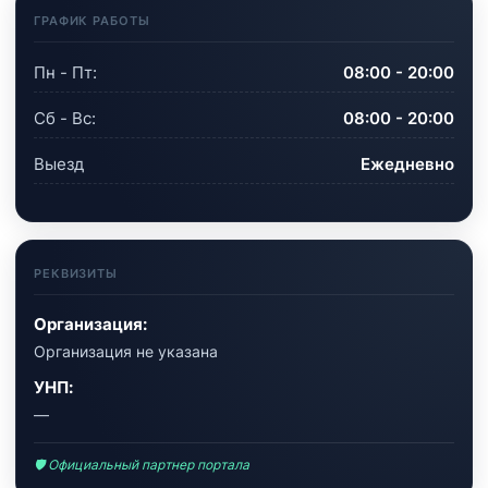
ГРАФИК РАБОТЫ
Пн - Пт:
08:00 - 20:00
Сб - Вс:
08:00 - 20:00
Выезд
Ежедневно
РЕКВИЗИТЫ
Организация:
Организация не указана
УНП:
—
🛡 Официальный партнер портала