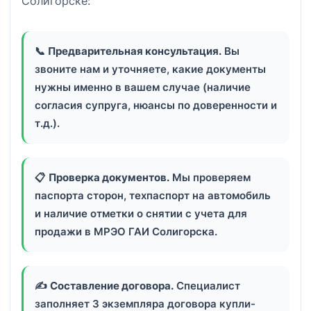
Солигорске:
📞
Предварительная консультация.
Вы
звоните нам и уточняете, какие документы
нужны именно в вашем случае (наличие
согласия супруга, нюансы по доверенности и
т.д.).
📋
Проверка документов.
Мы проверяем
паспорта сторон, техпаспорт на автомобиль
и наличие отметки о снятии с учета для
продажи в МРЭО ГАИ Солигорска.
✍️
Составление договора.
Специалист
заполняет 3 экземпляра договора купли-