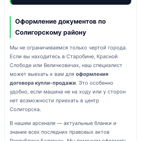
Оформление документов по
Солигорскому району
Мы не ограничиваемся только чертой города.
Если вы находитесь в Старобине, Красной
Слободе или Величковичах, наш специалист
может выехать к вам для
оформления
договора купли-продажи
. Это особенно
удобно, если машина не на ходу или у сторон
нет возможности приехать в центр
Солигорска.
В нашем арсенале — актуальные бланки и
знание всех последних правовых актов
Республики Беларусь. Мы поможем оформить