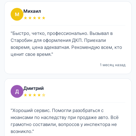
Михаил
М
★★★★★
"Быстро, четко, профессионально. Вызывал в
Старобин для оформления ДКП. Приехали
вовремя, цена адекватная. Рекомендую всем, кто
ценит свое время."
1 месяц назад
Дмитрий
Д
★★★★☆
"Хороший сервис. Помогли разобраться с
нюансами по наследству при продаже авто. Всё
грамотно составили, вопросов у инспектора не
возникло."