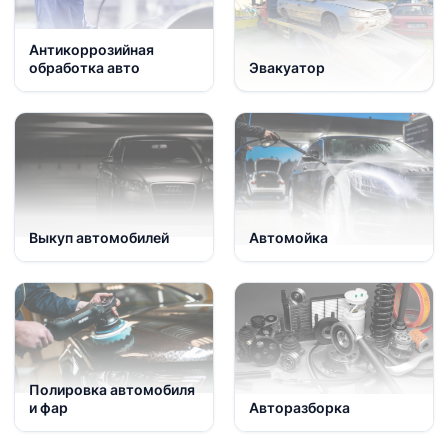
Антикоррозийная
обработка авто
Эвакуатор
Выкуп автомобилей
Автомойка
Полировка автомобиля
и фар
Авторазборка