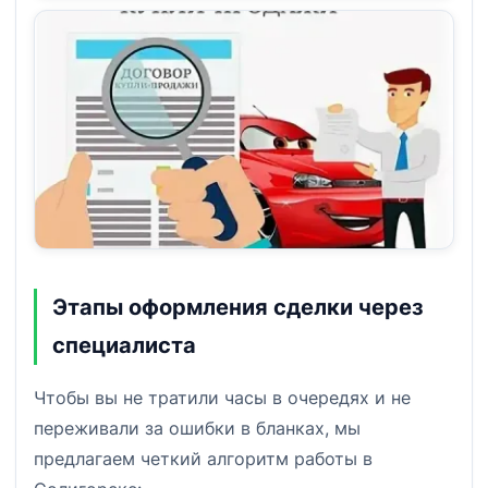
Этапы оформления сделки через
специалиста
Чтобы вы не тратили часы в очередях и не
переживали за ошибки в бланках, мы
предлагаем четкий алгоритм работы в