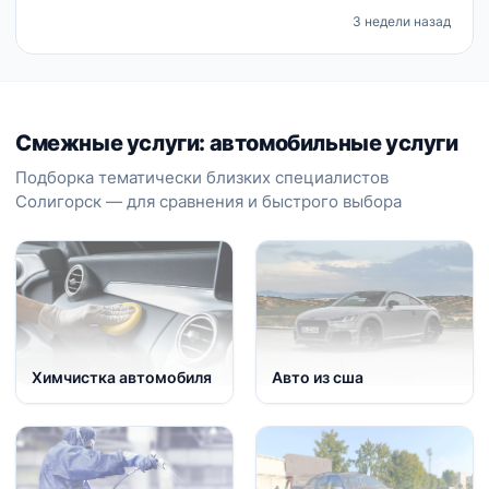
3 недели назад
Смежные услуги: автомобильные услуги
Подборка тематически близких специалистов
Солигорск — для сравнения и быстрого выбора
Химчистка автомобиля
Авто из сша