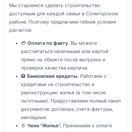
Мы стараемся сделать строительство
доступным для каждой семьи в Солигорском
районе. Поэтому предлагаем гибкие условия
расчетов:
💳
Оплата по факту.
Вы можете
рассчитаться наличными или картой
прямо на объекте после выгрузки и
проверки качества кирпича.
🏦
Банковские кредиты.
Работаем с
кредитами на строительство и
реконструкцию жилья (в том числе
льготными). Предоставляем полный пакет
документов: договора, счета-фактуры,
накладные.
📄
Чеки "Жилье".
Принимаем к оплате