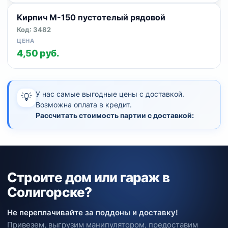
Кирпич М-150 пустотелый рядовой
Код: 3482
4,50 руб.
У нас самые выгодные цены с доставкой.
💡
Возможна оплата в кредит.
Рассчитать стоимость партии с доставкой:
Строите дом или гараж в
Солигорске?
Не переплачивайте за поддоны и доставку!
Привезем, выгрузим манипулятором, предоставим