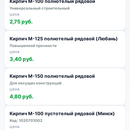
Кирпич М-100 полнотелый рядовой
Универсальный строительный
2,75 руб.
Кирпич М-125 полнотелый рядовой (Любань)
Повышенной прочности
3,40 руб.
Кирпич М-150 полнотелый рядовой
Для несущих конструкций
4,80 руб.
Кирпич М-100 пустотелый рядовой (Минск)
Код: 1020701002