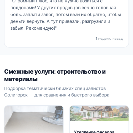
"Огромный плюс, что не нужно возиться с
поддонами! У других продавцов вечно головная
боль: заплати залог, потом вези их обратно, чтобы
деньги вернуть. А тут привезли, разгрузили и
забыл. Рекомендую!"
1 неделю назад
Смежные услуги: строительство и
материалы
Подборка тематически близких специалистов
Солигорск — для сравнения и быстрого выбора
Утепление фасадов