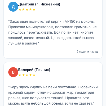
Дмитрий (п. Чижевичи)
Д
★★★★★
"Заказывал полнотелый кирпич М-150 на цоколь.
Привезли манипулятором, поставили грамотно, не
пришлось перетаскивать. Боя почти нет, кирпич
звонкий, качественный. Цена с доставкой вышла
лучшая в районе."
2 недели назад
Валерий (Печник)
В
★★★★★
"Беру здесь кирпич на печи постоянно. Любанский
красный кирпич отлично держит жар, геометрия
ровная, шов получается тонкий. Нравится, что
можно взять небольшой объем, если не хватает."