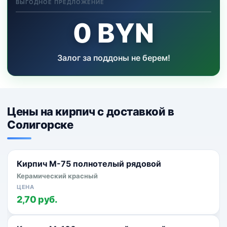
ВЫГОДНОЕ ПРЕДЛОЖЕНИЕ
0 BYN
Залог за поддоны не берем!
Цены на кирпич с доставкой в
Солигорске
Кирпич М-75 полнотелый рядовой
Керамический красный
2,70 руб.