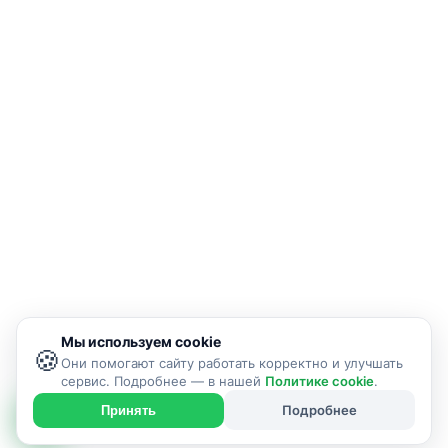
Мы используем cookie
🍪
Они помогают сайту работать корректно и улучшать
сервис. Подробнее — в нашей
Политике cookie
.
Подробнее
Принять