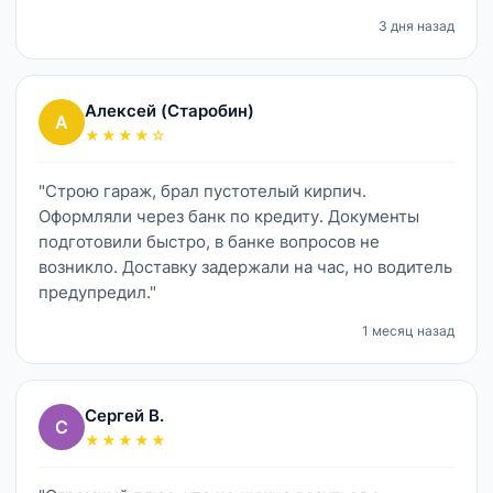
3 дня назад
Алексей (Старобин)
А
★★★★☆
"Строю гараж, брал пустотелый кирпич.
Оформляли через банк по кредиту. Документы
подготовили быстро, в банке вопросов не
возникло. Доставку задержали на час, но водитель
предупредил."
1 месяц назад
Сергей В.
С
★★★★★