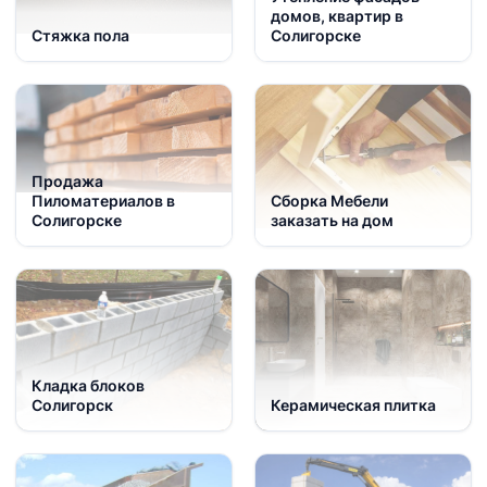
домов, квартир в
Стяжка пола
Солигорске
Продажа
Пиломатериалов в
Сборка Мебели
Солигорске
заказать на дом
Кладка блоков
Солигорск
Керамическая плитка