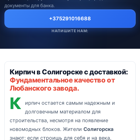
документы для банка.
+375291016688
НАПИШИТЕ НАМ:
Кирпич в Солигорске с доставкой:
Фундаментальное качество от
Любанского завода.
К
ирпич остается самым надежным и
долговечным материалом для
строительства, несмотря на появление
новомодных блоков. Жители
Солигорска
знают: если строишь для себя и на века,