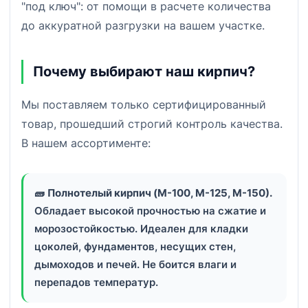
"под ключ": от помощи в расчете количества
до аккуратной разгрузки на вашем участке.
Почему выбирают наш кирпич?
Мы поставляем только сертифицированный
товар, прошедший строгий контроль качества.
В нашем ассортименте:
🧱
Полнотелый кирпич (М-100, М-125, М-150).
Обладает высокой прочностью на сжатие и
морозостойкостью. Идеален для кладки
цоколей, фундаментов, несущих стен,
дымоходов и печей. Не боится влаги и
перепадов температур.