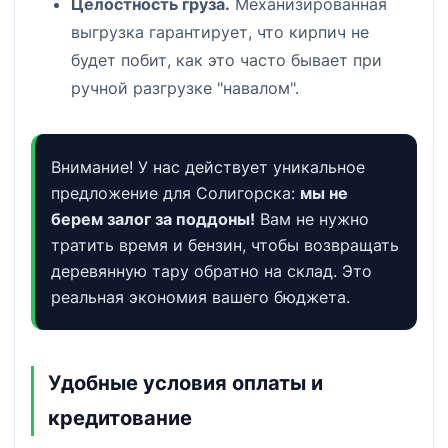
Целостность груза.
Механизированная
выгрузка гарантирует, что кирпич не
будет побит, как это часто бывает при
ручной разгрузке "навалом".
Внимание! У нас действует уникальное
предложение для Солигорска:
мы не
берем залог за поддоны!
Вам не нужно
тратить время и бензин, чтобы возвращать
деревянную тару обратно на склад. Это
реальная экономия вашего бюджета.
Удобные условия оплаты и
кредитование