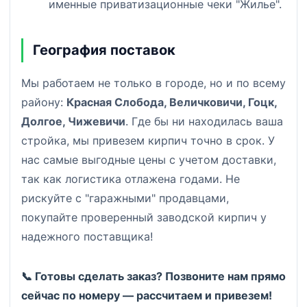
именные приватизационные чеки "Жилье".
География поставок
Мы работаем не только в городе, но и по всему
району:
Красная Слобода, Величковичи, Гоцк,
Долгое, Чижевичи
. Где бы ни находилась ваша
стройка, мы привезем кирпич точно в срок. У
нас самые выгодные цены с учетом доставки,
так как логистика отлажена годами. Не
рискуйте с "гаражными" продавцами,
покупайте проверенный заводской кирпич у
надежного поставщика!
📞 Готовы сделать заказ? Позвоните нам прямо
сейчас по номеру
— рассчитаем и привезем!