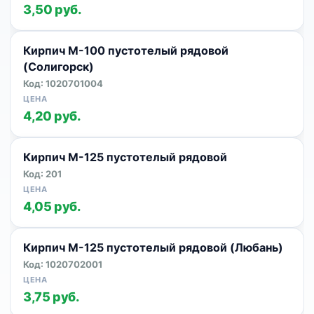
3,50 руб.
Кирпич М-100 пустотелый рядовой
(Солигорск)
Код: 1020701004
4,20 руб.
Кирпич М-125 пустотелый рядовой
Код: 201
4,05 руб.
Кирпич М-125 пустотелый рядовой (Любань)
Код: 1020702001
3,75 руб.