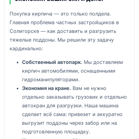
Покупка кирпича — это только полдела.
Главная проблема частных застройщиков в
Солигорске — как доставить и разгрузить
тяжелые поддоны. Мы решили эту задачу
кардинально:
Собственный автопарк.
Мы доставляем
кирпич автомобилями, оснащенными
гидроманипуляторами.
Экономия на кране.
Вам не нужно
отдельно заказывать грузовик и отдельно
автокран для разгрузки. Наша машина
сделает всё сама: привезет и аккуратно
выгрузит поддоны через забор или на
подготовленную площадку.