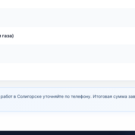
 газа)
абот в Солигорске уточняйте по телефону. Итоговая сумма за