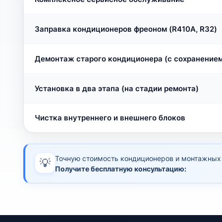
Заправка кондиционеров фреоном (R410A, R32)
Демонтаж старого кондиционера (с сохранением
Установка в два этапа (на стадии ремонта)
Чистка внутреннего и внешнего блоков
Точную стоимость кондиционеров и монтажных р
💡
Получите бесплатную консультацию: