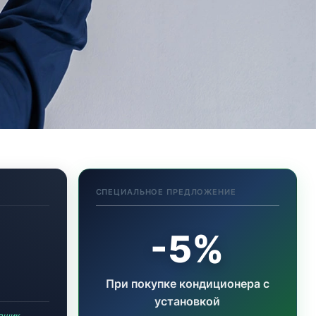
СПЕЦИАЛЬНОЕ ПРЕДЛОЖЕНИЕ
-5%
При покупке кондиционера с
установкой
овщик