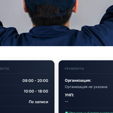
АБОТЫ
РЕКВИЗИТЫ
Организация:
09:00 - 20:00
Организация не указана
10:00 - 18:00
УНП:
—
По записи
🛡 Официальный дилер и устан