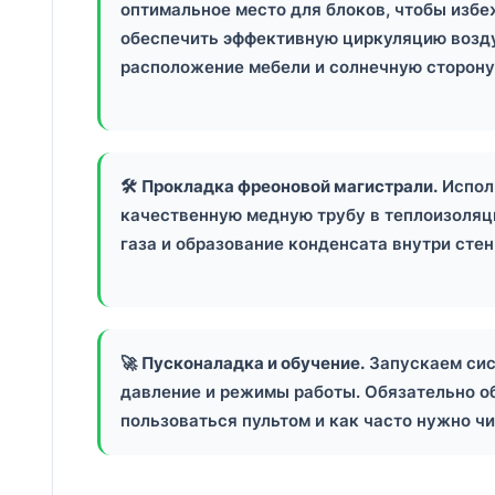
оптимальное место для блоков, чтобы избе
обеспечить эффективную циркуляцию возд
расположение мебели и солнечную сторону
🛠️
Прокладка фреоновой магистрали.
Испол
качественную медную трубу в теплоизоляц
газа и образование конденсата внутри стен
🚀
Пусконаладка и обучение.
Запускаем сис
давление и режимы работы. Обязательно о
пользоваться пультом и как часто нужно ч