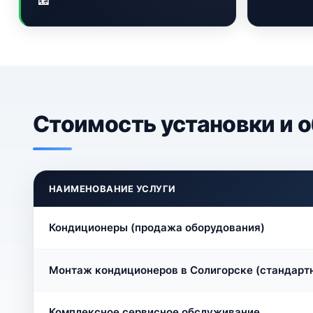
📧
Стоимость установки и 
НАИМЕНОВАНИЕ УСЛУГИ
Кондиционеры (продажа оборудования)
Монтаж кондиционеров в Солигорске (стандарт
Комплексное сервисное обслуживание