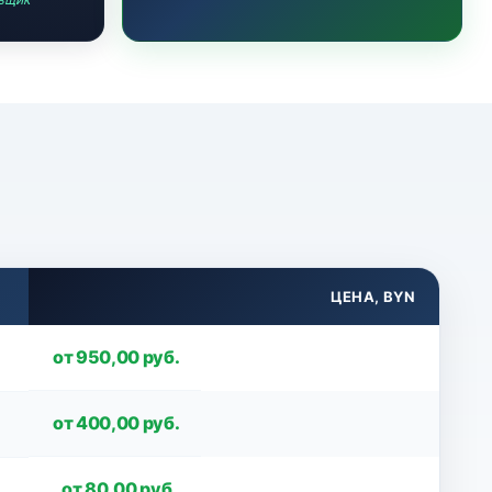
ЦЕНА, BYN
от 950,00 руб.
от 400,00 руб.
от 80,00 руб.