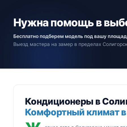
Нужна помощь в выб
Бесплатно подберем модель под вашу площад
Выезд мастера на замер в пределах Солигорск
Кондиционеры в Соли
Комфортный климат в