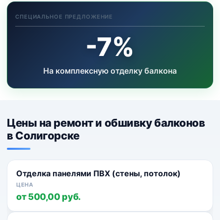
СПЕЦИАЛЬНОЕ ПРЕДЛОЖЕНИЕ
-7%
На комплексную отделку балкона
Цены на ремонт и обшивку балконов
в Солигорске
Отделка панелями ПВХ (стены, потолок)
от 500,00 руб.