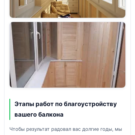
Этапы работ по благоустройству
вашего балкона
Чтобы результат радовал вас долгие годы, мы