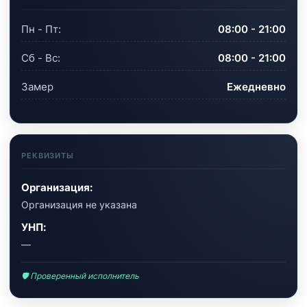
Пн - Пт:
08:00 - 21:00
Сб - Вс:
08:00 - 21:00
Замер
Ежедневно
РЕКВИЗИТЫ
Организация:
Организация не указана
УНП:
—
🛡 Проверенный исполнитель