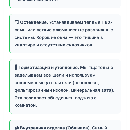
🪟
Остекление.
Устанавливаем теплые ПВХ-
рамы или легкие алюминиевые раздвижные
системы. Хорошие окна — это тишина в
квартире и отсутствие сквозняков.
🌡️
Герметизация и утепление.
Мы тщательно
заделываем все щели и используем
современные утеплители (пеноплекс,
фольгированный изолон, минеральная вата).
Это позволяет объединить лоджию с
комнатой.
🪵
Внутренняя отделка (Обшивка).
Самый