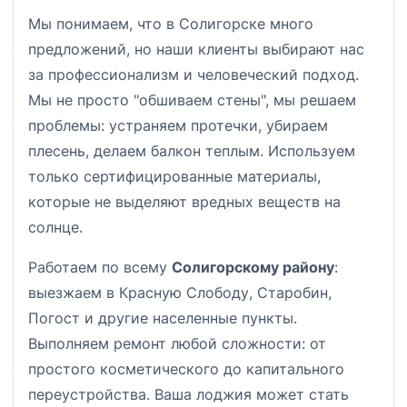
Мы понимаем, что в Солигорске много
предложений, но наши клиенты выбирают нас
за профессионализм и человеческий подход.
Мы не просто "обшиваем стены", мы решаем
проблемы: устраняем протечки, убираем
плесень, делаем балкон теплым. Используем
только сертифицированные материалы,
которые не выделяют вредных веществ на
солнце.
Работаем по всему
Солигорскому району
:
выезжаем в Красную Слободу, Старобин,
Погост и другие населенные пункты.
Выполняем ремонт любой сложности: от
простого косметического до капитального
переустройства. Ваша лоджия может стать