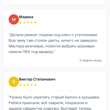
Марина
М
★★★★★
"Делали ремонт лоджии под ключ с утеплением.
Всю зиму там стояли цветы, ничего не замерзло.
Мастера вежливые, помогли выбрать красивые
панели ПВХ под мрамор."
3 недели назад
Виктор Степанович
В
★★★★★
"Нужно было укрепить старый балкон в хрущевке.
Ребята приехали, всё сварили, покрасили и
зашили сайдингом снаружи. Выглядит теперь