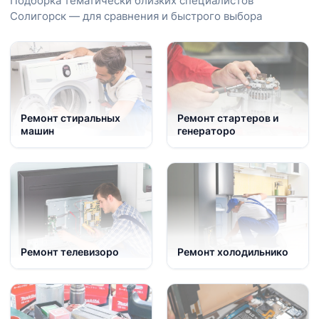
Подборка тематически близких специалистов
Солигорск — для сравнения и быстрого выбора
Ремонт стиральных
Ремонт стартеров и
машин
генераторо
Ремонт телевизоро
Ремонт холодильнико