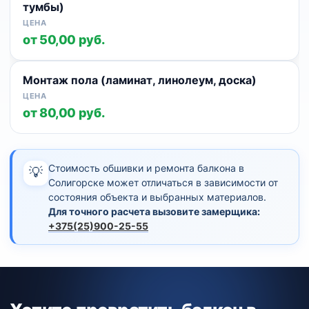
тумбы)
от 50,00 руб.
Монтаж пола (ламинат, линолеум, доска)
от 80,00 руб.
Стоимость обшивки и ремонта балкона в
💡
Солигорске может отличаться в зависимости от
состояния объекта и выбранных материалов.
Для точного расчета вызовите замерщика:
+375(25)900-25-55