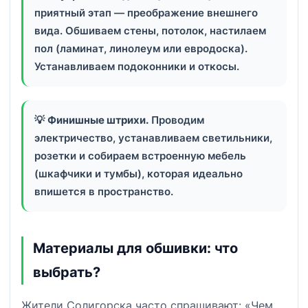
приятный этап — преображение внешнего
вида. Обшиваем стены, потолок, настилаем
пол (ламинат, линолеум или евродоска).
Устанавливаем подоконники и откосы.
💡
Финишные штрихи.
Проводим
электричество, устанавливаем светильники,
розетки и собираем встроенную мебель
(шкафчики и тумбы), которая идеально
впишется в пространство.
Материалы для обшивки: что
выбрать?
Жители Солигорска часто спрашивают: «Чем