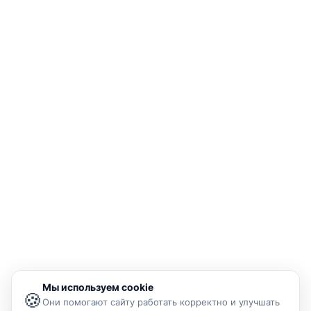
Мы используем cookie
🍪
Они помогают сайту работать корректно и улучшать