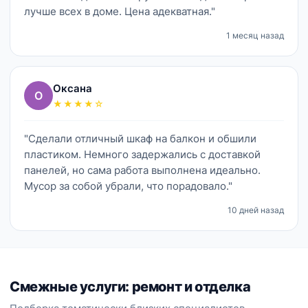
лучше всех в доме. Цена адекватная."
1 месяц назад
Оксана
О
★★★★☆
"Сделали отличный шкаф на балкон и обшили
пластиком. Немного задержались с доставкой
панелей, но сама работа выполнена идеально.
Мусор за собой убрали, что порадовало."
10 дней назад
Смежные услуги: ремонт и отделка