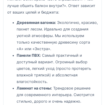
лучше обшить балкон внутри?». Ответ зависит
от ваших целей и бюджета:
Деревянная вагонка:
Экологично, красиво,
пахнет лесом. Идеально для создания
уютной атмосферы. Мы используем
только качественную древесину сорта
«А» или «Экстра».
Панели ПВХ:
Самый практичный и
доступный вариант. Огромный выбор
цветов, легкий уход (просто протереть
влажной тряпкой) и абсолютная
влагостойкость.
Ламинат на стены:
Трендовое решение
для современного интерьера. Смотрится
стильно, дорого и очень надежно.