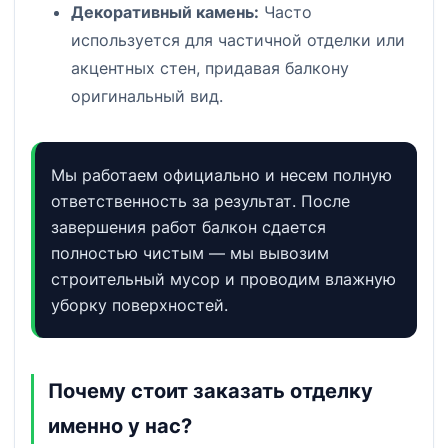
Декоративный камень:
Часто
используется для частичной отделки или
акцентных стен, придавая балкону
оригинальный вид.
Мы работаем официально и несем полную
ответственность за результат. После
завершения работ балкон сдается
полностью чистым — мы вывозим
строительный мусор и проводим влажную
уборку поверхностей.
Почему стоит заказать отделку
именно у нас?