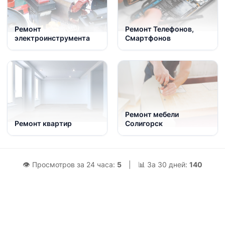
Ремонт
Ремонт Телефонов,
электроинструмента
Смартфонов
Ремонт мебели
Ремонт квартир
Солигорск
👁 Просмотров за 24 часа:
5
|
📊 За 30 дней:
140