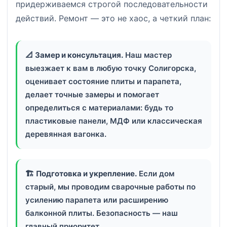
придерживаемся строгой последовательности
действий. Ремонт — это не хаос, а четкий план:
📐
Замер и консультация.
Наш мастер
выезжает к вам в любую точку Солигорска,
оценивает состояние плиты и парапета,
делает точные замеры и помогает
определиться с материалами: будь то
пластиковые панели, МДФ или классическая
деревянная вагонка.
🏗️
Подготовка и укрепление.
Если дом
старый, мы проводим сварочные работы по
усилению парапета или расширению
балконной плиты. Безопасность — наш
главный приоритет.