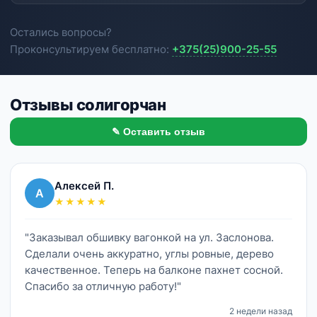
Остались вопросы?
Проконсультируем бесплатно:
+375(25)900-25-55
Отзывы солигорчан
✎ Оставить отзыв
Алексей П.
А
★★★★★
"Заказывал обшивку вагонкой на ул. Заслонова.
Сделали очень аккуратно, углы ровные, дерево
качественное. Теперь на балконе пахнет сосной.
Спасибо за отличную работу!"
2 недели назад