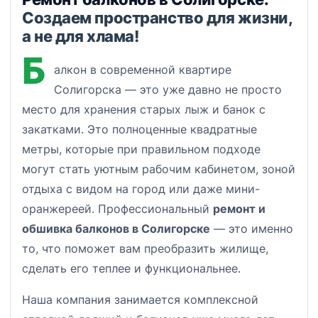
Создаем пространство для жизни,
а не для хлама!
Б
алкон в современной квартире
Солигорска — это уже давно не просто
место для хранения старых лыж и банок с
закатками. Это полноценные квадратные
метры, которые при правильном подходе
могут стать уютным рабочим кабинетом, зоной
отдыха с видом на город или даже мини-
оранжереей. Профессиональный
ремонт и
обшивка балконов в Солигорске
— это именно
то, что поможет вам преобразить жилище,
сделать его теплее и функциональнее.
Наша компания занимается комплексной