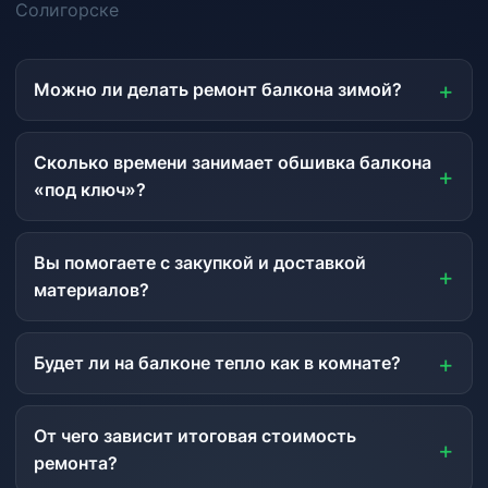
Солигорске
Можно ли делать ремонт балкона зимой?
Сколько времени занимает обшивка балкона
«под ключ»?
Вы помогаете с закупкой и доставкой
материалов?
Будет ли на балконе тепло как в комнате?
От чего зависит итоговая стоимость
ремонта?