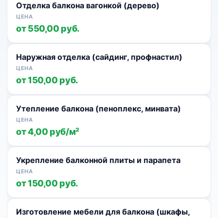
Отделка балкона вагонкой (дерево)
от 550,00 руб.
Наружная отделка (сайдинг, профнастил)
от 150,00 руб.
Утепление балкона (пеноплекс, минвата)
от 4,00 руб/м²
Укрепление балконной плиты и парапета
от 150,00 руб.
Изготовление мебели для балкона (шкафы,