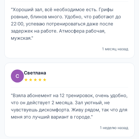
"Хороший зал, всё необходимое есть. Грифы
ровные, блинов много. Удобно, что работают до
22:00, успеваю потренироваться даже после
задержек на работе. Атмосфера рабочая,
мужская."
1 месяц назад
Светлана
С
★★★★★
"Взяла абонемент на 12 тренировок, очень удобно,
что он действует 2 месяца. Зал уютный, не
чувствуешь дискомфорта. Живу рядом, так что для
меня это лучший вариант в городе."
1 неделю назад