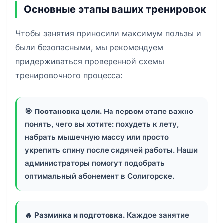
Основные этапы ваших тренировок
Чтобы занятия приносили максимум пользы и
были безопасными, мы рекомендуем
придерживаться проверенной схемы
тренировочного процесса:
🎯
Постановка цели.
На первом этапе важно
понять, чего вы хотите: похудеть к лету,
набрать мышечную массу или просто
укрепить спину после сидячей работы. Наши
администраторы помогут подобрать
оптимальный абонемент в Солигорске.
🔥
Разминка и подготовка.
Каждое занятие