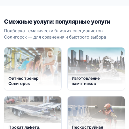
Смежные услуги: популярные услуги
Подборка тематически близких специалистов
Солигорск — для сравнения и быстрого выбора
Фитнес тренер
Изготовление
Солигорск
памятников
Прокат лафета,
Пескоструйная