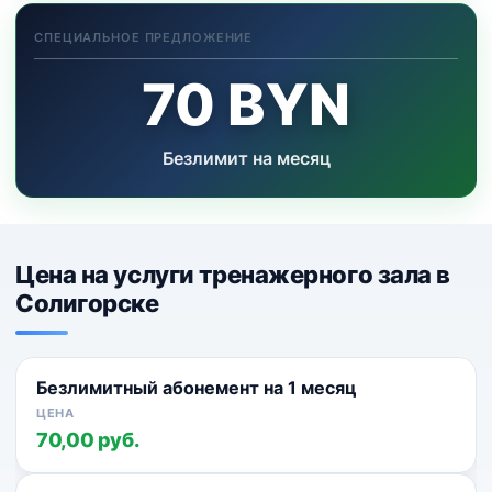
СПЕЦИАЛЬНОЕ ПРЕДЛОЖЕНИЕ
70 BYN
Безлимит на месяц
Цена на услуги тренажерного зала в
Солигорске
Безлимитный абонемент на 1 месяц
70,00 руб.