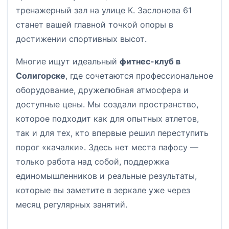
тренажерный зал на улице К. Заслонова 61
станет вашей главной точкой опоры в
достижении спортивных высот.
Многие ищут идеальный
фитнес-клуб в
Солигорске
, где сочетаются профессиональное
оборудование, дружелюбная атмосфера и
доступные цены. Мы создали пространство,
которое подходит как для опытных атлетов,
так и для тех, кто впервые решил переступить
порог «качалки». Здесь нет места пафосу —
только работа над собой, поддержка
единомышленников и реальные результаты,
которые вы заметите в зеркале уже через
месяц регулярных занятий.