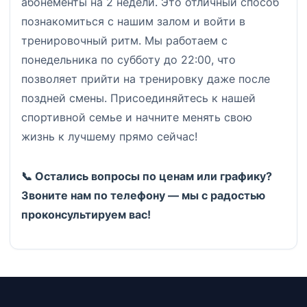
абонементы на 2 недели. Это отличный способ
познакомиться с нашим залом и войти в
тренировочный ритм. Мы работаем с
понедельника по субботу до 22:00, что
позволяет прийти на тренировку даже после
поздней смены. Присоединяйтесь к нашей
спортивной семье и начните менять свою
жизнь к лучшему прямо сейчас!
📞 Остались вопросы по ценам или графику?
Звоните нам по телефону
— мы с радостью
проконсультируем вас!