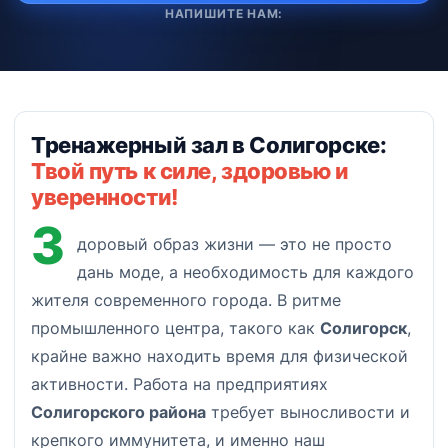
НАПИШИТЕ НАМ:
Тренажерный зал в Солигорске:
Твой путь к силе, здоровью и
уверенности!
З
доровый образ жизни — это не просто
дань моде, а необходимость для каждого
жителя современного города. В ритме
промышленного центра, такого как
Солигорск
,
крайне важно находить время для физической
активности. Работа на предприятиях
Солигорского района
требует выносливости и
крепкого иммунитета, и именно наш