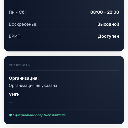
Пн - Сб:
08:00 - 22:00
Воскресенье:
Выходной
ЕРИП
Доступен
РЕКВИЗИТЫ
Организация:
Организация не указана
УНП:
—
🛡 Официальный партнер портала