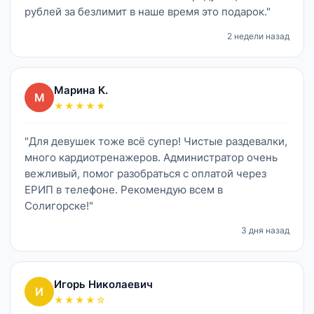
рублей за безлимит в наше время это подарок."
2 недели назад
Марина К.
М
★★★★★
"Для девушек тоже всё супер! Чистые раздевалки,
много кардиотренажеров. Администратор очень
вежливый, помог разобраться с оплатой через
ЕРИП в телефоне. Рекомендую всем в
Солигорске!"
3 дня назад
Игорь Николаевич
И
★★★★☆