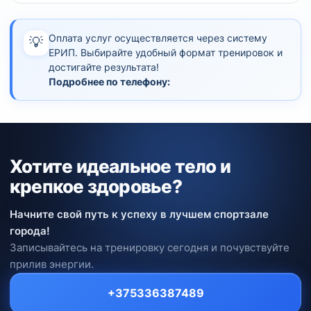
Оплата услуг осуществляется через систему
💡
ЕРИП. Выбирайте удобный формат тренировок и
достигайте результата!
Подробнее по телефону:
Хотите идеальное тело и
крепкое здоровье?
Начните свой путь к успеху в лучшем спортзале
города!
Записывайтесь на тренировку сегодня и почувствуйте
прилив энергии.
+375336387489