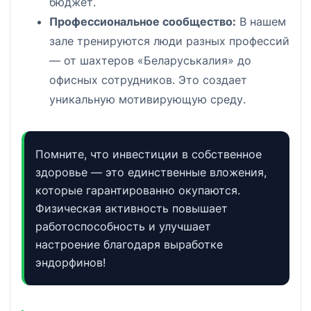
бюджет.
Профессиональное сообщество:
В нашем
зале тренируются люди разных профессий
— от шахтеров «Беларуськалия» до
офисных сотрудников. Это создает
уникальную мотивирующую среду.
Помните, что инвестиции в собственное
здоровье — это единственные вложения,
которые гарантированно окупаются.
Физическая активность повышает
работоспособность и улучшает
настроение благодаря выработке
эндорфинов!