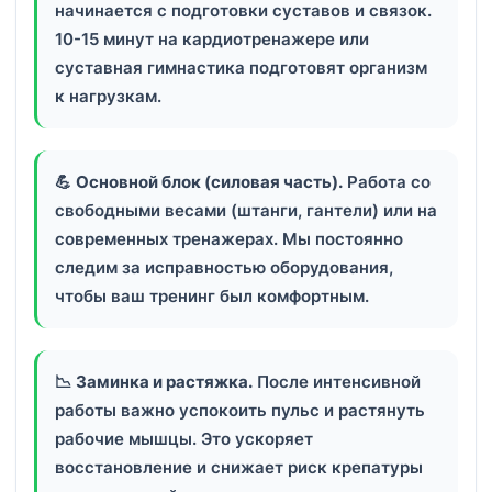
начинается с подготовки суставов и связок.
10-15 минут на кардиотренажере или
суставная гимнастика подготовят организм
к нагрузкам.
💪
Основной блок (силовая часть).
Работа со
свободными весами (штанги, гантели) или на
современных тренажерах. Мы постоянно
следим за исправностью оборудования,
чтобы ваш тренинг был комфортным.
📉
Заминка и растяжка.
После интенсивной
работы важно успокоить пульс и растянуть
рабочие мышцы. Это ускоряет
восстановление и снижает риск крепатуры