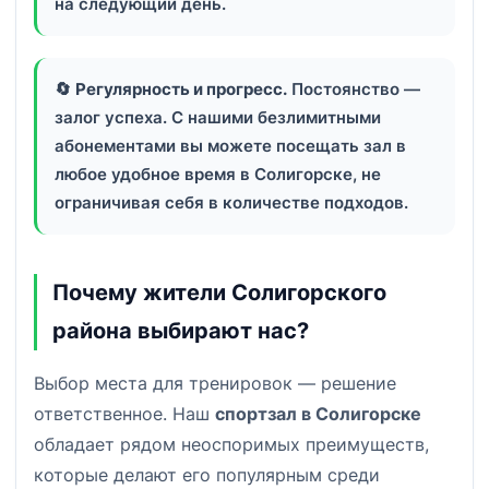
на следующий день.
🔄
Регулярность и прогресс.
Постоянство —
залог успеха. С нашими безлимитными
абонементами вы можете посещать зал в
любое удобное время в Солигорске, не
ограничивая себя в количестве подходов.
Почему жители Солигорского
района выбирают нас?
Выбор места для тренировок — решение
ответственное. Наш
спортзал в Солигорске
обладает рядом неоспоримых преимуществ,
которые делают его популярным среди