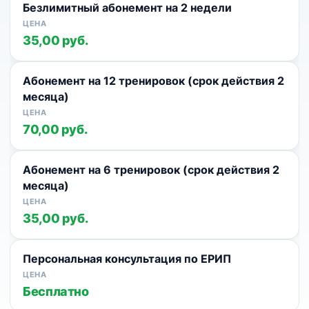
Безлимитный абонемент на 2 недели
35,00 руб.
Абонемент на 12 тренировок (срок действия 2
месяца)
70,00 руб.
Абонемент на 6 тренировок (срок действия 2
месяца)
35,00 руб.
Персональная консультация по ЕРИП
Бесплатно