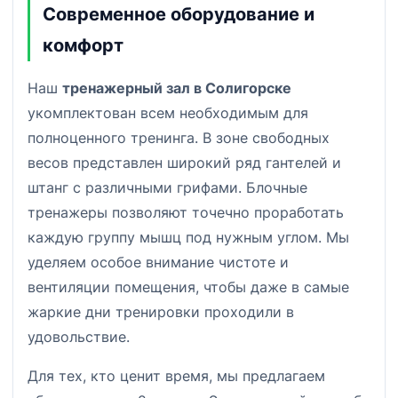
Современное оборудование и
комфорт
Наш
тренажерный зал в Солигорске
укомплектован всем необходимым для
полноценного тренинга. В зоне свободных
весов представлен широкий ряд гантелей и
штанг с различными грифами. Блочные
тренажеры позволяют точечно проработать
каждую группу мышц под нужным углом. Мы
уделяем особое внимание чистоте и
вентиляции помещения, чтобы даже в самые
жаркие дни тренировки проходили в
удовольствие.
Для тех, кто ценит время, мы предлагаем