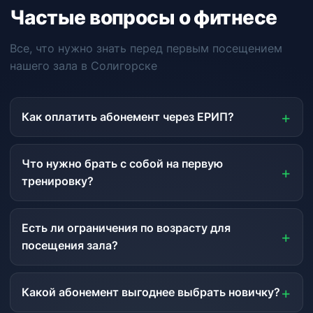
Частые вопросы о фитнесе
Все, что нужно знать перед первым посещением
нашего зала в Солигорске
Как оплатить абонемент через ЕРИП?
Что нужно брать с собой на первую
тренировку?
Есть ли ограничения по возрасту для
посещения зала?
Какой абонемент выгоднее выбрать новичку?