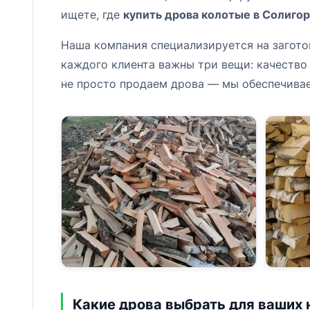
ищете, где
купить дрова колотые в Солиго
Наша компания специализируется на загото
каждого клиента важны три вещи: качество 
не просто продаем дрова — мы обеспечиваем
Какие дрова выбрать для ваших