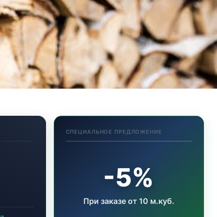
СПЕЦИАЛЬНОЕ ПРЕДЛОЖЕНИЕ
-5%
При заказе от 10 м.куб.
ла