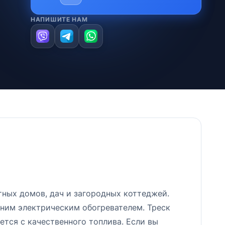
НАПИШИТЕ НАМ
ных домов, дач и загородных коттеджей.
дним электрическим обогревателем. Треск
ется с качественного топлива. Если вы