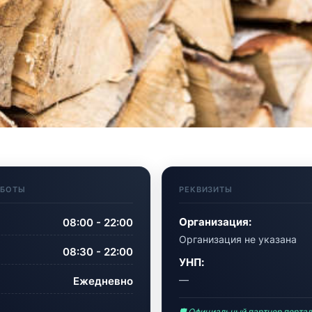
АБОТЫ
РЕКВИЗИТЫ
Организация:
08:00 - 22:00
Организация не указана
08:30 - 22:00
УНП:
—
Ежедневно
🛡 Официальный партнер порта