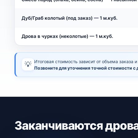
Дуб/Граб колотый (под заказ) — 1 м.куб.
Дрова в чурках (неколотые) — 1 м.куб.
Итоговая стоимость зависит от объема заказа и
💡
Позвоните для уточнения точной стоимости с 
Заканчиваются дрова 