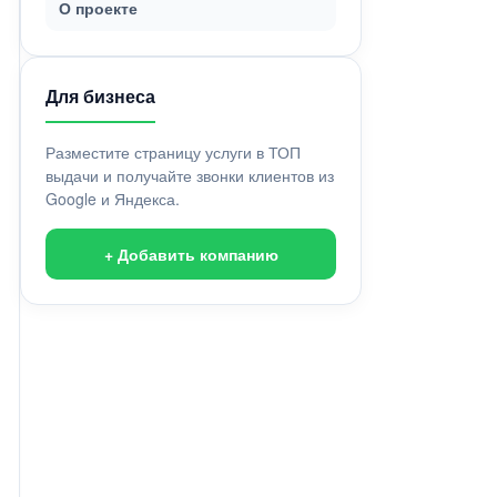
О проекте
Для бизнеса
Разместите страницу услуги в ТОП
выдачи и получайте звонки клиентов из
Google и Яндекса.
+ Добавить компанию