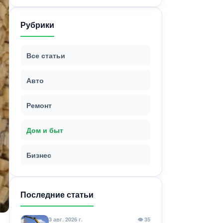
Рубрики
Все статьи
Авто
Ремонт
Дом и быт
Бизнес
Последние статьи
3 авг. 2026 г.
👁 35