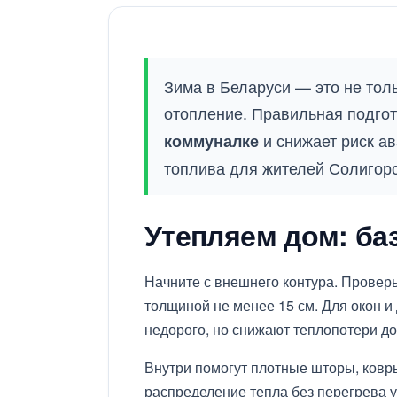
Зима в Беларуси — это не толь
отопление. Правильная подгот
и снижает риск ав
коммуналке
топлива для жителей Солигорс
Утепляем дом: б
Начните с внешнего контура. Проверь
толщиной не менее 15 см. Для окон и
недорого, но снижают теплопотери до
Внутри помогут плотные шторы, ковр
распределение тепла без перегрева у