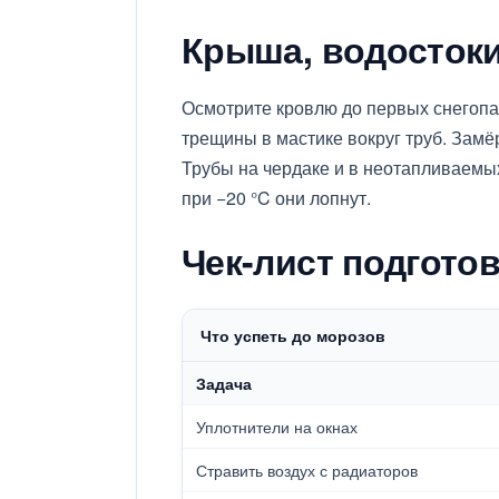
Крыша, водостоки
Осмотрите кровлю до первых снегопад
трещины в мастике вокруг труб. Замё
Трубы на чердаке и в неотапливаемы
при −20 °C они лопнут.
Чек-лист подготов
Что успеть до морозов
Задача
Уплотнители на окнах
Стравить воздух с радиаторов