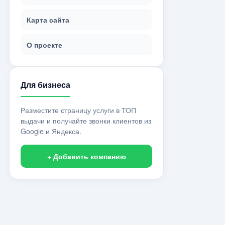
Карта сайта
О проекте
Для бизнеса
Разместите страницу услуги в ТОП
выдачи и получайте звонки клиентов из
Google и Яндекса.
+ Добавить компанию