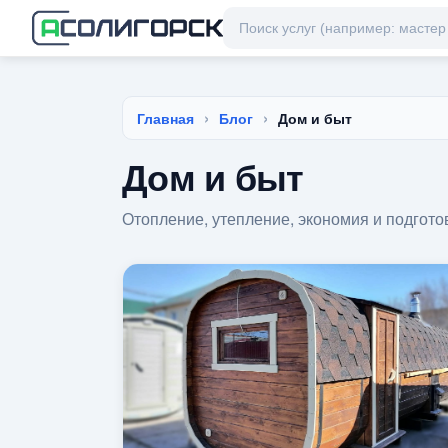
Главная
Блог
Дом и быт
Дом и быт
Отопление, утепление, экономия и подготов