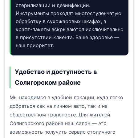
стерилизации и дезинфекции.
Инструменты проходят многоступенчатую
обработку в сухожаровых шкафах, а
крафт-пакеты вскрываются исключительно
в присутствии клиента. Ваше здоровье —
наш приоритет.
Удобство и доступность в
Солигорском районе
Мы находимся в удобной локации, куда легко
добраться как на личном авто, так и на
общественном транспорте. Для жителей
Солигорского района наш салон — это
возможность получить сервис столичного