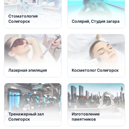
Стоматология
Солигорск
Солярий, Студия загара
Лазерная эпиляция
Косметолог Солигорск
Тренажерный зал
Изготовление
Солигорск
памятников