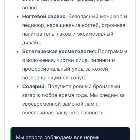
волос.
Ногтевой сервис:
Безопасный маникюр и
педикюр, наращивание ногтей, огромная
палитра гель-лаков и эксклюзивный
дизайн.
Эстетическая косметология:
Программы
омоложения, чистки лица, пилинги и
профессиональный уход за кожей,
возвращающий ей тонус.
Солярий:
Получите ровный бронзовый
загар в любое время года. Мы следим за
своевременной заменой ламп,
обеспечивая вашу безопасность.
Мы строго соблюдаем все нормы