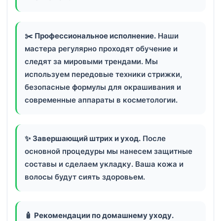
✂️
Профессиональное исполнение.
Наши
мастера регулярно проходят обучение и
следят за мировыми трендами. Мы
используем передовые техники стрижки,
безопасные формулы для окрашивания и
современные аппараты в косметологии.
✨
Завершающий штрих и уход.
После
основной процедуры мы нанесем защитные
составы и сделаем укладку. Ваша кожа и
волосы будут сиять здоровьем.
🧴
Рекомендации по домашнему уходу.