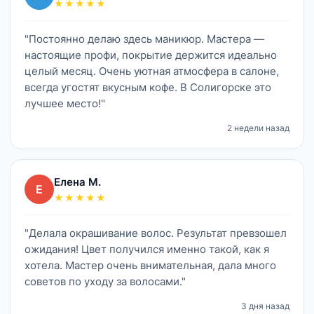
★★★★★
"Постоянно делаю здесь маникюр. Мастера —
настоящие профи, покрытие держится идеально
целый месяц. Очень уютная атмосфера в салоне,
всегда угостят вкусным кофе. В Солигорске это
лучшее место!"
2 недели назад
Елена М.
Е
★★★★★
"Делала окрашивание волос. Результат превзошел
ожидания! Цвет получился именно такой, как я
хотела. Мастер очень внимательная, дала много
советов по уходу за волосами."
3 дня назад