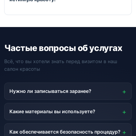
Частые вопросы об услугах
Всё, что вы хотели знать перед визитом в наш
салон красоты
Нужно ли записываться заранее?
Какие материалы вы используете?
Как обеспечивается безопасность процедур?