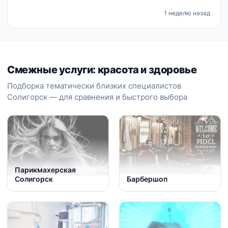
1 неделю назад
Смежные услуги: красота и здоровье
Подборка тематически близких специалистов
Солигорск — для сравнения и быстрого выбора
Парикмахерская
Солигорск
Барбершоп