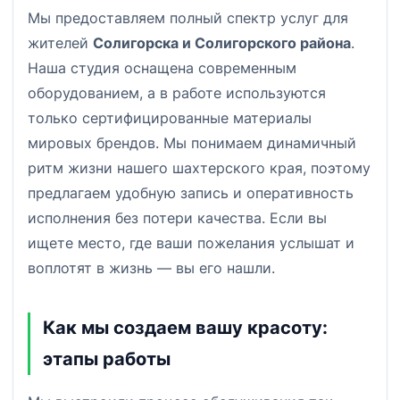
Мы предоставляем полный спектр услуг для
жителей
Солигорска и Солигорского района
.
Наша студия оснащена современным
оборудованием, а в работе используются
только сертифицированные материалы
мировых брендов. Мы понимаем динамичный
ритм жизни нашего шахтерского края, поэтому
предлагаем удобную запись и оперативность
исполнения без потери качества. Если вы
ищете место, где ваши пожелания услышат и
воплотят в жизнь — вы его нашли.
Как мы создаем вашу красоту:
этапы работы