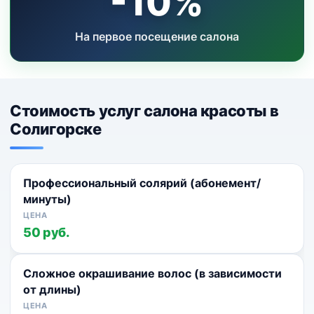
-10%
На первое посещение салона
Стоимость услуг салона красоты в
Солигорске
Профессиональный солярий (абонемент/
минуты)
50 руб.
Сложное окрашивание волос (в зависимости
от длины)