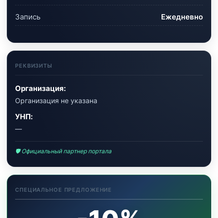
Запись
Ежедневно
РЕКВИЗИТЫ
Организация:
Организация не указана
УНП:
—
🛡 Официальный партнер портала
СПЕЦИАЛЬНОЕ ПРЕДЛОЖЕНИЕ