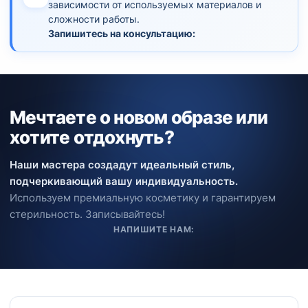
зависимости от используемых материалов и
сложности работы.
Запишитесь на консультацию:
Мечтаете о новом образе или
хотите отдохнуть?
Наши мастера создадут идеальный стиль,
подчеркивающий вашу индивидуальность.
Используем премиальную косметику и гарантируем
стерильность. Записывайтесь!
НАПИШИТЕ НАМ: