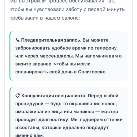
Мы выстроили процесс обслуживания так,
чтобы вы чувствовали заботу с первой минуты
пребывания в нашем салоне:
📞
Предварительная запись.
Вы можете
забронировать удобное время по телефону
или через мессенджеры. Мы напомним вам о
визите заранее, чтобы вы могли
спланировать свой день в Солигорске.
📋
Консультация специалиста.
Перед любой
процедурой — будь то окрашивание волос,
омолаживание лица или маникюр — мастер
проводит диагностику. Мы подберем оттенки
и составы, которые идеально подойдут
именно вам.