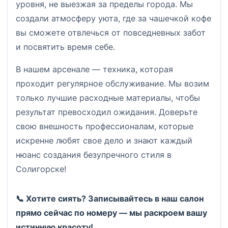
уровня, не выезжая за пределы города. Мы
создали атмосферу уюта, где за чашечкой кофе
вы сможете отвлечься от повседневных забот
и посвятить время себе.
В нашем арсенале — техника, которая
проходит регулярное обслуживание. Мы возим
только лучшие расходные материалы, чтобы
результат превосходил ожидания. Доверьте
свою внешность профессионалам, которые
искренне любят свое дело и знают каждый
нюанс создания безупречного стиля в
Солигорске!
📞 Хотите сиять? Записывайтесь в наш салон
прямо сейчас по номеру — мы раскроем вашу
истинную красоту!