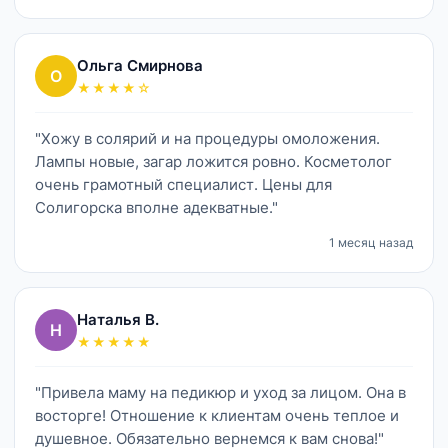
Ольга Смирнова
О
★★★★☆
"Хожу в солярий и на процедуры омоложения.
Лампы новые, загар ложится ровно. Косметолог
очень грамотный специалист. Цены для
Солигорска вполне адекватные."
1 месяц назад
Наталья В.
Н
★★★★★
"Привела маму на педикюр и уход за лицом. Она в
восторге! Отношение к клиентам очень теплое и
душевное. Обязательно вернемся к вам снова!"