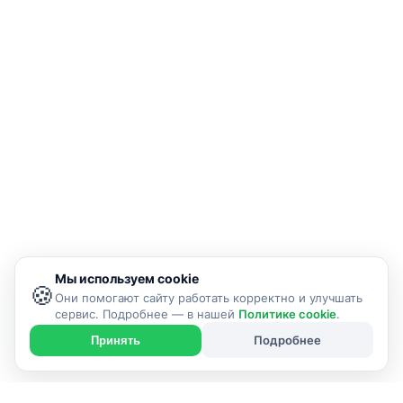
Мы используем cookie
🍪
Они помогают сайту работать корректно и улучшать
сервис. Подробнее — в нашей
Политике cookie
.
Подробнее
Принять