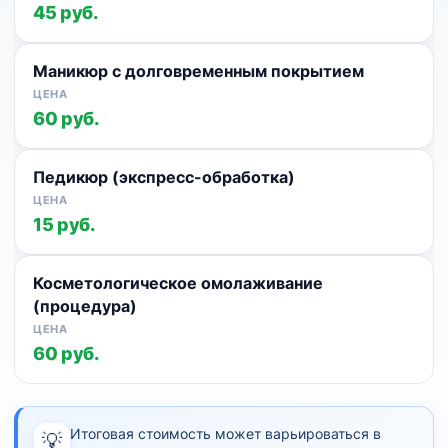
45 руб.
Маникюр с долговременным покрытием
60 руб.
Педикюр (экспресс-обработка)
15 руб.
Косметологическое омолаживание
(процедура)
60 руб.
Итоговая стоимость может варьироваться в
💡