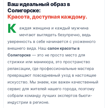
Ваш идеальный образ в
Солигорске:
Красота, доступная каждому.
К
аждая женщина и каждый мужчина
мечтают выглядеть безупречно, ведь
уверенность в себе начинается с ухоженного
внешнего вида. Наш
салон красоты в
Солигорске
— это не просто место для
стрижки или маникюра, это пространство
релаксации, где профессиональные мастера
превращают повседневный уход в настоящее
искусство. Мы знаем, как важен качественный
сервис для жителей нашего города, поэтому
собрали команду лучших экспертов бьюти-
индустрии в регионе.