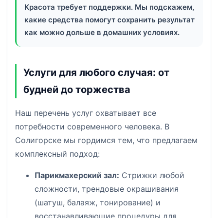
Красота требует поддержки. Мы подскажем,
какие средства помогут сохранить результат
как можно дольше в домашних условиях.
Услуги для любого случая: от
будней до торжества
Наш перечень услуг охватывает все
потребности современного человека. В
Солигорске мы гордимся тем, что предлагаем
комплексный подход:
Парикмахерский зал:
Стрижки любой
сложности, трендовые окрашивания
(шатуш, балаяж, тонирование) и
восстанавливающие процедуры для