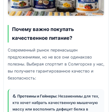
Почему важно покупать
качественное питание?
Современный рынок перенасыщен
предложениями, но не все они одинаково
полезны. Выбирая спортпит в Солигорске у нас,
вы получаете гарантированное качество и
безопасность:
💪
Протеины и Гейнеры:
Незаменимы для тех,
кто хочет набрать качественную мышечную
массу или восполнить дефицит белка в