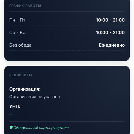
ГРАФИК РАБОТЫ
Пн - Пт:
10:00 - 21:00
Сб - Вс:
10:00 - 21:00
Без обеда
Ежедневно
РЕКВИЗИТЫ
Организация:
Организация не указана
УНП:
—
🛡 Официальный партнер портала