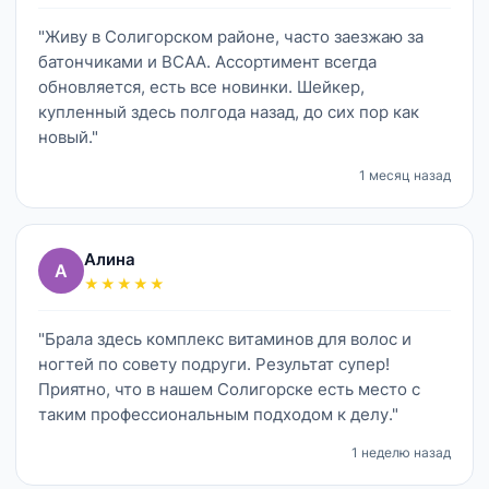
"Живу в Солигорском районе, часто заезжаю за
батончиками и BCAA. Ассортимент всегда
обновляется, есть все новинки. Шейкер,
купленный здесь полгода назад, до сих пор как
новый."
1 месяц назад
Алина
А
★★★★★
"Брала здесь комплекс витаминов для волос и
ногтей по совету подруги. Результат супер!
Приятно, что в нашем Солигорске есть место с
таким профессиональным подходом к делу."
1 неделю назад