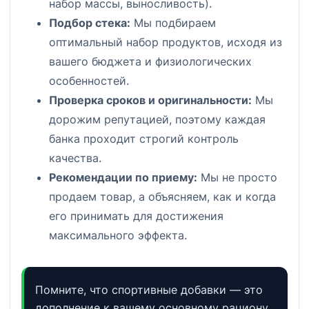
набор массы, выносливость).
Подбор стека:
Мы подбираем
оптимальный набор продуктов, исходя из
вашего бюджета и физиологических
особенностей.
Проверка сроков и оригинальности:
Мы
дорожим репутацией, поэтому каждая
банка проходит строгий контроль
качества.
Рекомендации по приему:
Мы не просто
продаем товар, а объясняем, как и когда
его принимать для достижения
максимального эффекта.
Помните, что спортивные добавки — это
дополнение к вашему основному рациону.