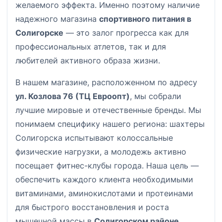
желаемого эффекта. Именно поэтому наличие
надежного магазина
спортивного питания в
Солигорске
— это залог прогресса как для
профессиональных атлетов, так и для
любителей активного образа жизни.
В нашем магазине, расположенном по адресу
ул. Козлова 76 (ТЦ Евроопт)
, мы собрали
лучшие мировые и отечественные бренды. Мы
понимаем специфику нашего региона: шахтеры
Солигорска испытывают колоссальные
физические нагрузки, а молодежь активно
посещает фитнес-клубы города. Наша цель —
обеспечить каждого клиента необходимыми
витаминами, аминокислотами и протеинами
для быстрого восстановления и роста
мышечной массы в
Солигорском районе
.