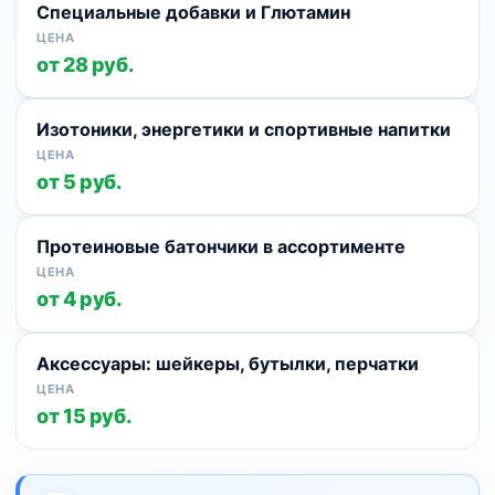
Специальные добавки и Глютамин
от 28 руб.
Изотоники, энергетики и спортивные напитки
от 5 руб.
Протеиновые батончики в ассортименте
от 4 руб.
Аксессуары: шейкеры, бутылки, перчатки
от 15 руб.