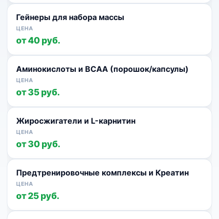
Гейнеры для набора массы
от 40 руб.
Аминокислоты и BCAA (порошок/капсулы)
от 35 руб.
Жиросжигатели и L-карнитин
от 30 руб.
Предтренировочные комплексы и Креатин
от 25 руб.