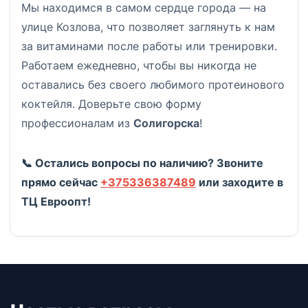
Мы находимся в самом сердце города — на
улице Козлова, что позволяет заглянуть к нам
за витаминами после работы или тренировки.
Работаем ежедневно, чтобы вы никогда не
оставались без своего любимого протеинового
коктейля. Доверьте свою форму
профессионалам из
Солигорска
!
📞 Остались вопросы по наличию? Звоните
прямо сейчас
+375336387489
или заходите в
ТЦ Евроопт!