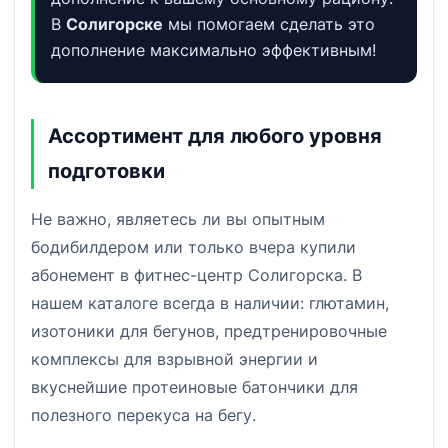
В
Солигорске
мы помогаем сделать это
дополнение максимально эффективным!
Ассортимент для любого уровня
подготовки
Не важно, являетесь ли вы опытным
бодибилдером или только вчера купили
абонемент в фитнес-центр Солигорска. В
нашем каталоге всегда в наличии: глютамин,
изотоники для бегунов, предтренировочные
комплексы для взрывной энергии и
вкуснейшие протеиновые батончики для
полезного перекуса на бегу.