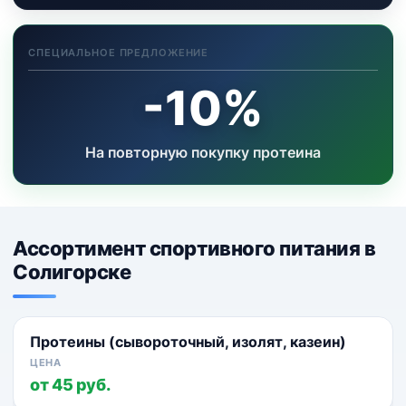
СПЕЦИАЛЬНОЕ ПРЕДЛОЖЕНИЕ
-10%
На повторную покупку протеина
Ассортимент спортивного питания в
Солигорске
Протеины (сывороточный, изолят, казеин)
от 45 руб.