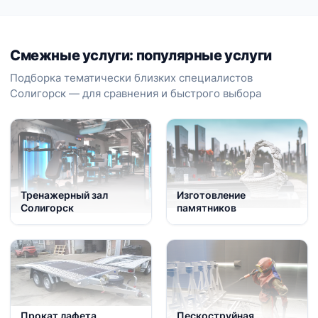
Смежные услуги: популярные услуги
Подборка тематически близких специалистов
Солигорск — для сравнения и быстрого выбора
Тренажерный зал
Изготовление
Солигорск
памятников
Прокат лафета,
Пескоструйная