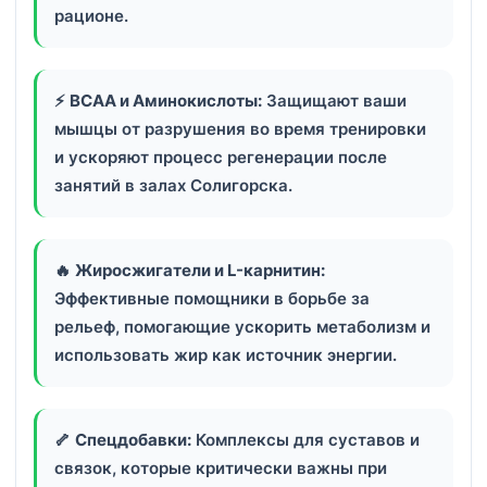
рационе.
⚡
BCAA и Аминокислоты:
Защищают ваши
мышцы от разрушения во время тренировки
и ускоряют процесс регенерации после
занятий в залах Солигорска.
🔥
Жиросжигатели и L-карнитин:
Эффективные помощники в борьбе за
рельеф, помогающие ускорить метаболизм и
использовать жир как источник энергии.
🦴
Спецдобавки:
Комплексы для суставов и
связок, которые критически важны при