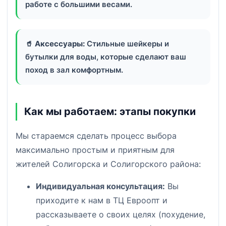
работе с большими весами.
🥤
Аксессуары:
Стильные шейкеры и
бутылки для воды, которые сделают ваш
поход в зал комфортным.
Как мы работаем: этапы покупки
Мы стараемся сделать процесс выбора
максимально простым и приятным для
жителей Солигорска и Солигорского района:
Индивидуальная консультация:
Вы
приходите к нам в ТЦ Евроопт и
рассказываете о своих целях (похудение,